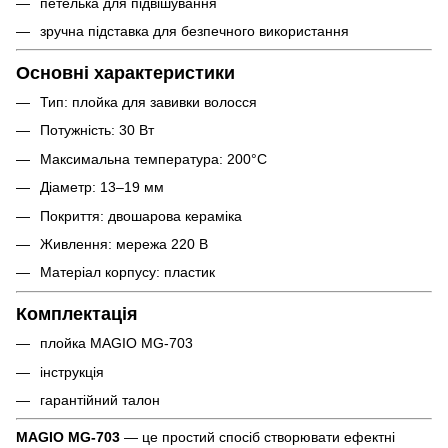
петелька для підвішування
зручна підставка для безпечного використання
Основні характеристики
Тип: плойка для завивки волосся
Потужність: 30 Вт
Максимальна температура: 200°C
Діаметр: 13–19 мм
Покриття: двошарова кераміка
Живлення: мережа 220 В
Матеріал корпусу: пластик
Комплектація
плойка MAGIO MG-703
інструкція
гарантійний талон
MAGIO MG-703
— це простий спосіб створювати ефектні