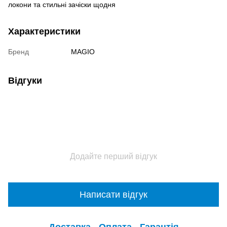
локони та стильні зачіски щодня
Характеристики
Бренд
MAGIO
Відгуки
Додайте перший відгук
Написати відгук
Доставка
Оплата
Гарантія