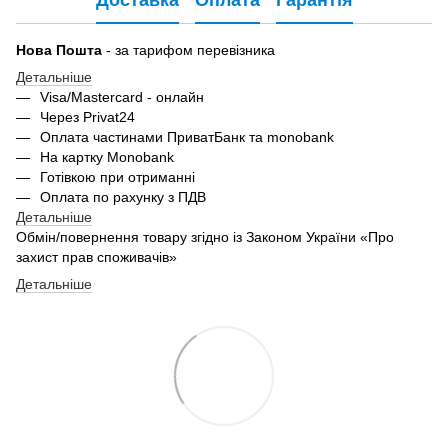
Нова Пошта
- за тарифом перевізника
Детальніше
Visa/Mastercard - онлайн
Через Privat24
Оплата частинами ПриватБанк та monobank
На картку Monobank
Готівкою при отриманні
Оплата по рахунку з ПДВ
Детальніше
Обмін/повернення товару згідно із Законом України «Про
захист прав споживачів»
Детальніше