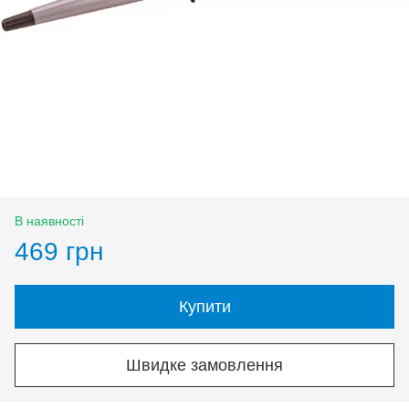
В наявності
469 грн
Купити
Швидке замовлення