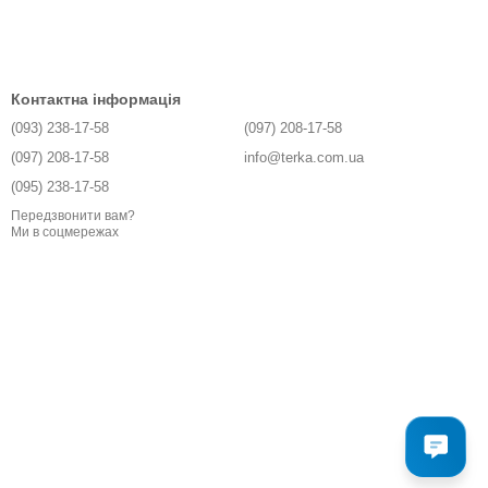
Контактна інформація
(093) 238-17-58
(097) 208-17-58
(097) 208-17-58
info@terka.com.ua
(095) 238-17-58
Передзвонити вам?
Ми в соцмережах