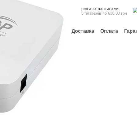
ПОКУПКА ЧАСТИНАМИ
5 платежів по 638.00 грн
Доставка
Оплата
Гара