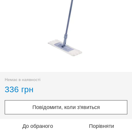
Немає в наявності
336 грн
Повідомити, коли з'явиться
До обраного
Порівняти