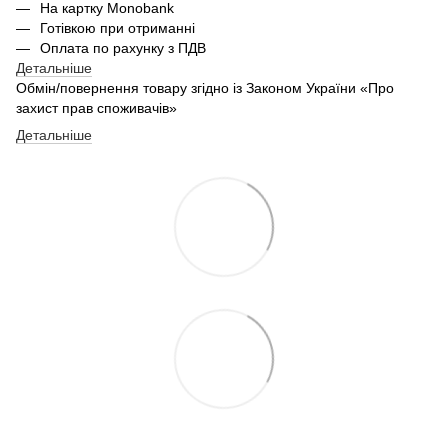
На картку Monobank
Готівкою при отриманні
Оплата по рахунку з ПДВ
Детальніше
Обмін/повернення товару згідно із Законом України «Про
захист прав споживачів»
Детальніше