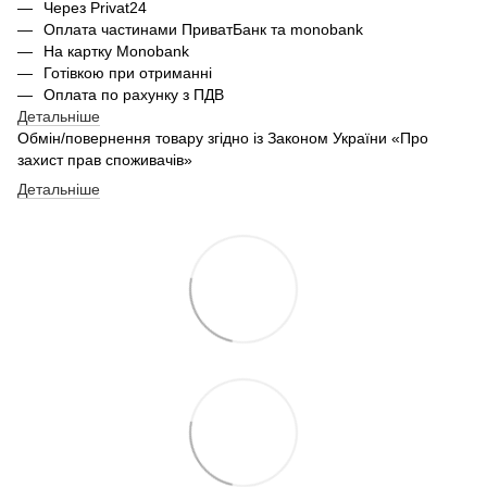
Через Privat24
Оплата частинами ПриватБанк та monobank
На картку Monobank
Готівкою при отриманні
Оплата по рахунку з ПДВ
Детальніше
Обмін/повернення товару згідно із Законом України «Про
захист прав споживачів»
Детальніше