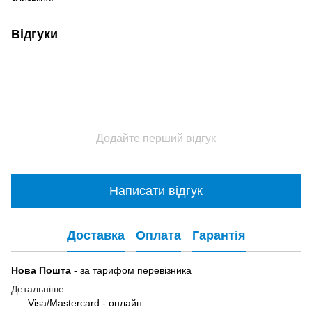
Відгуки
Додайте перший відгук
Написати відгук
Доставка
Оплата
Гарантія
Нова Пошта
- за тарифом перевізника
Детальніше
Visa/Mastercard - онлайн