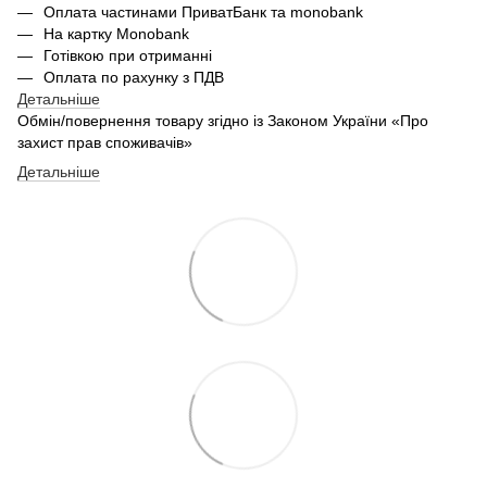
Оплата частинами ПриватБанк та monobank
На картку Monobank
Готівкою при отриманні
Оплата по рахунку з ПДВ
Детальніше
Обмін/повернення товару згідно із Законом України «Про
захист прав споживачів»
Детальніше