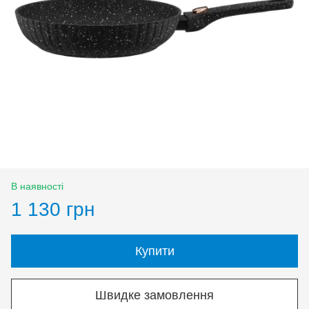
В наявності
1 130 грн
Купити
Швидке замовлення