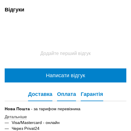
Відгуки
Додайте перший відгук
Написати відгук
Доставка
Оплата
Гарантія
Нова Пошта
- за тарифом перевізника
Детальніше
Visa/Mastercard - онлайн
Через Privat24