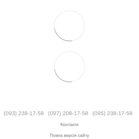
(093) 238-17-58
(097) 208-17-58
(095) 238-17-58
Контакти
Повна версія сайту