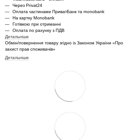
Через Privat24
Оплата частинами ПриватБанк та monobank
На картку Monobank
Готівкою при отриманні
Оплата по рахунку з ПДВ
Детальніше
Обмін/повернення товару згідно із Законом України «Про
захист прав споживачів»
Детальніше