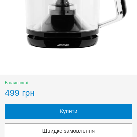
В наявності
499 грн
Купити
Швидке замовлення