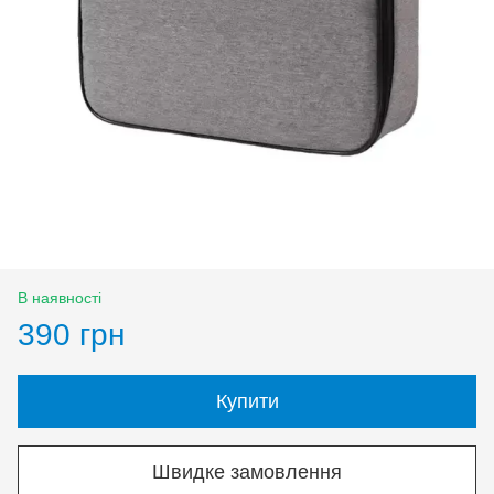
В наявності
390 грн
Купити
Швидке замовлення