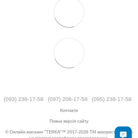
(093) 238-17-58
(097) 208-17-58
(095) 238-17-58
Контакти
Повна версія сайту
© Онлайн-магазин "TERKA"™ 2017-2026 ТМ використовується