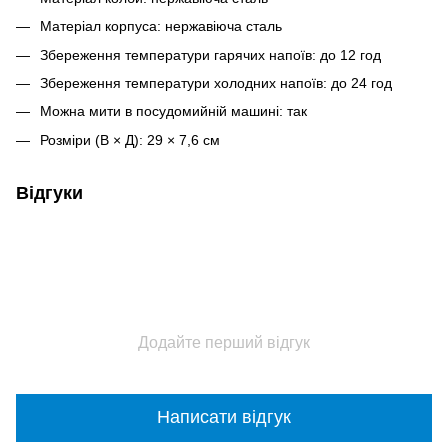
Матеріал корпуса: нержавіюча сталь
Збереження температури гарячих напоїв: до 12 год
Збереження температури холодних напоїв: до 24 год
Можна мити в посудомийній машині: так
Розміри (В × Д): 29 × 7,6 см
Відгуки
Додайте перший відгук
Написати відгук