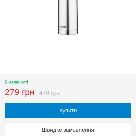
В наявності
279 грн
479 грн
Купити
Швидке замовлення