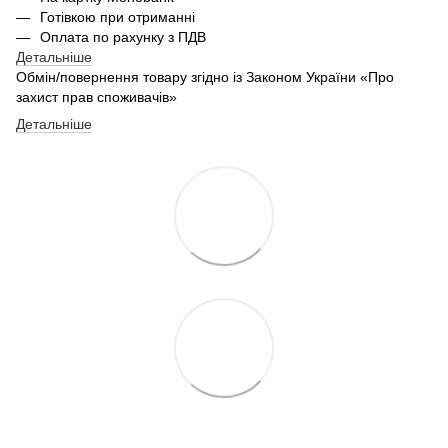
Готівкою при отриманні
Оплата по рахунку з ПДВ
Детальніше
Обмін/повернення товару згідно із Законом України «Про
захист прав споживачів»
Детальніше