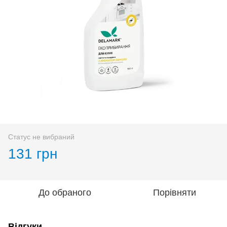
Статус не вибраний
131 грн
До обраного
Порівняти
Відгуки