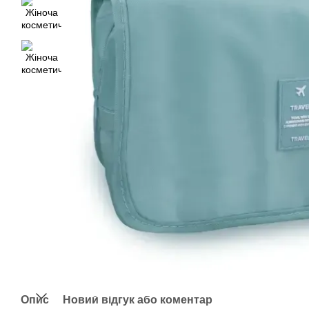
Опис
Новий відгук або коментар