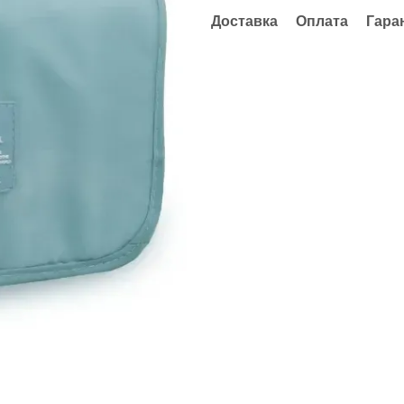
Доставка
Оплата
Гара