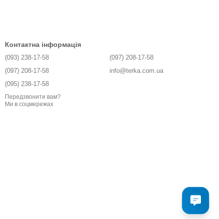
Контактна інформація
(093) 238-17-58
(097) 208-17-58
(097) 208-17-58
info@terka.com.ua
(095) 238-17-58
Передзвонити вам?
Ми в соцмережах