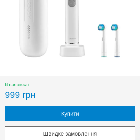
В наявності
999 грн
Купити
Швидке замовлення