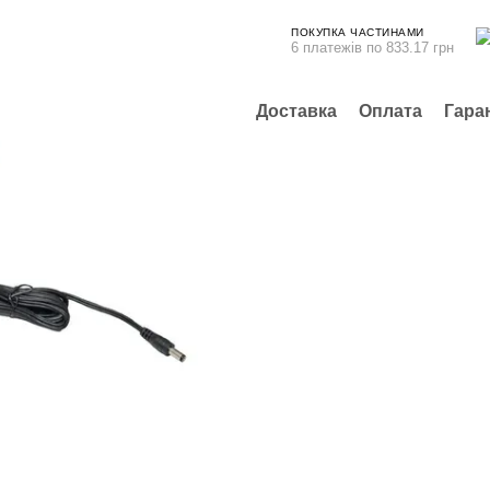
ПОКУПКА ЧАСТИНАМИ
6 платежів по 833.17 грн
Доставка
Оплата
Гара