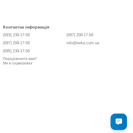
Контактна інформація
(093) 238-17-58
(097) 208-17-58
(097) 208-17-58
info@terka.com.ua
(095) 238-17-58
Передзвонити вам?
Ми в соцмережах